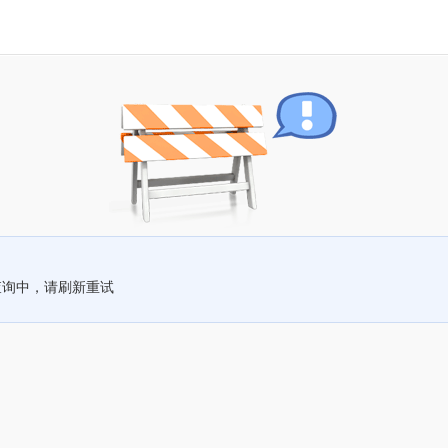
查询中，请刷新重试