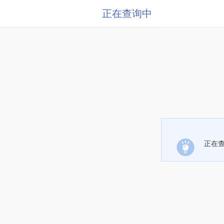
正在查询中
正在